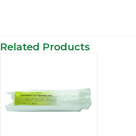
Related Products