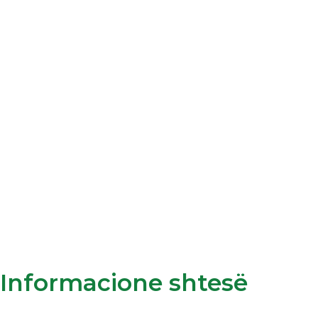
Informacione shtesë