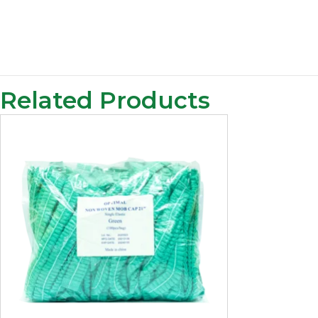
Related Products