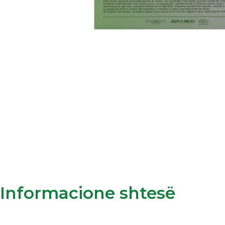
Informacione shtesë