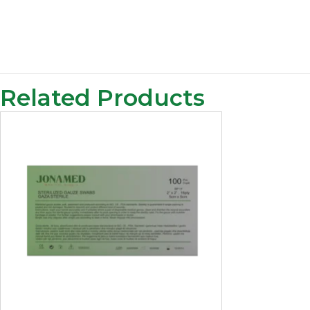
Related Products