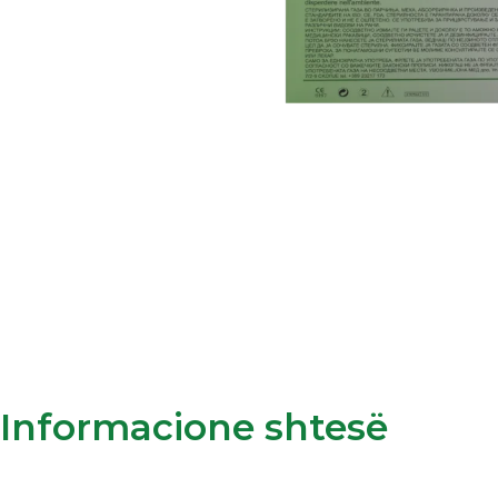
Informacione shtesë